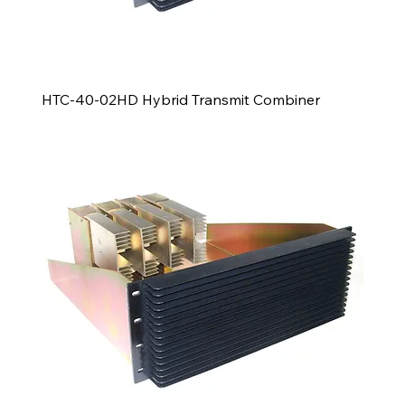
HTC-40-02HD Hybrid Transmit Combiner