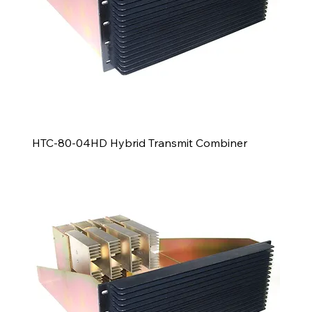
HTC-80-04HD Hybrid Transmit Combiner