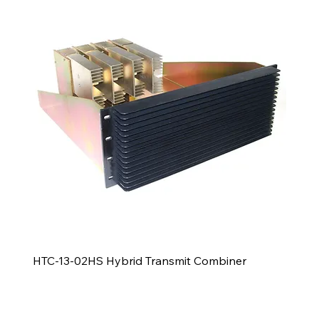
HTC-13-02HS Hybrid Transmit Combiner