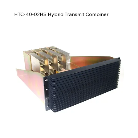
HTC-40-02HS Hybrid Transmit Combiner