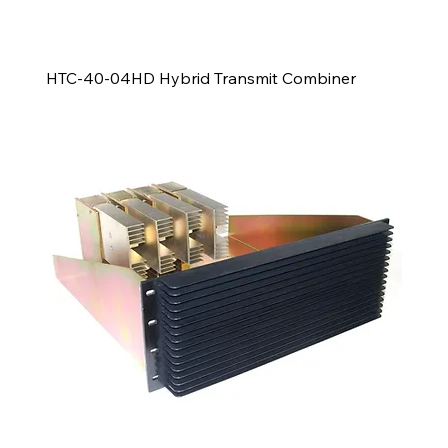
HTC-40-04HD Hybrid Transmit Combiner