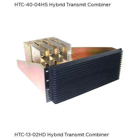
HTC-40-04HS Hybrid Transmit Combiner
HTC-13-02HD Hybrid Transmit Combiner