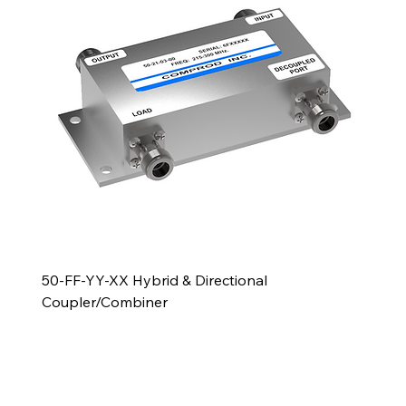
50-FF-YY-XX Hybrid & Directional
Coupler/Combiner