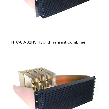
HTC-80-02HS Hybrid Transmit Combiner