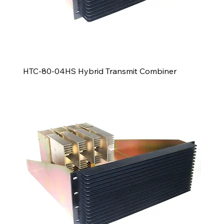
HTC-80-04HS Hybrid Transmit Combiner