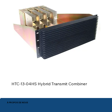
HTC-13-04HS Hybrid Transmit Combiner
À PROPOS DE NOUS