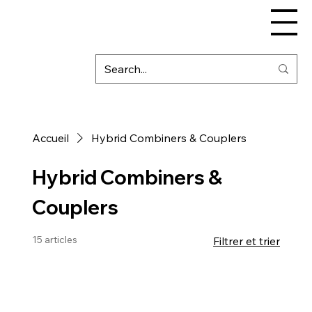
Accueil
Hybrid Combiners & Couplers
Hybrid Combiners &
Couplers
15 articles
Filtrer et trier