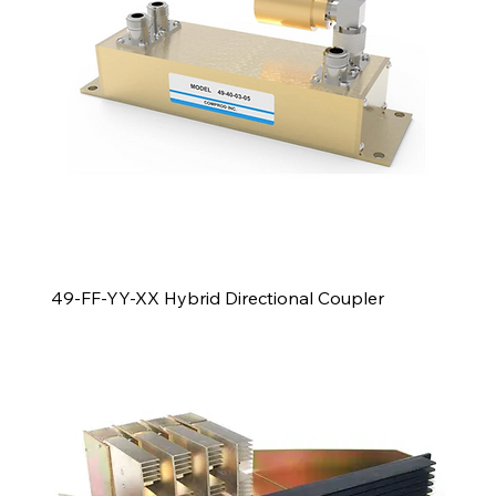
49-FF-YY-XX Hybrid Directional Coupler