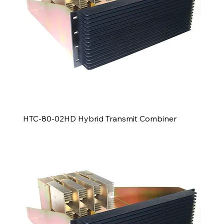
HTC-80-02HD Hybrid Transmit Combiner