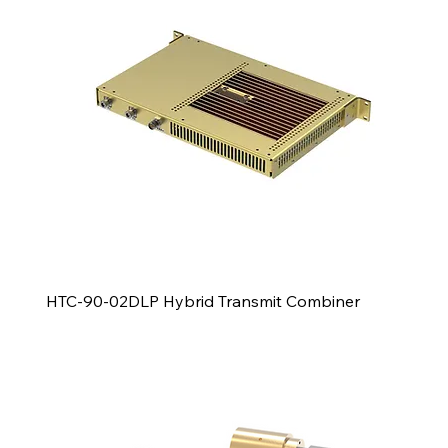
HTC-90-02DLP Hybrid Transmit Combiner