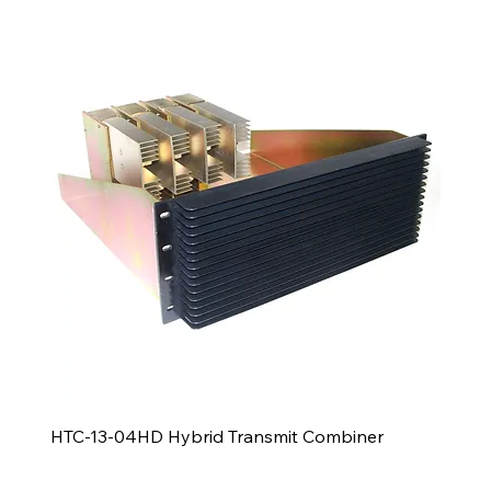
HTC-13-04HD Hybrid Transmit Combiner