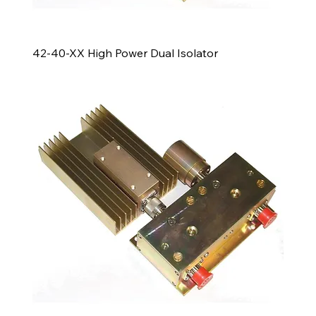
42-40-XX High Power Dual Isolator