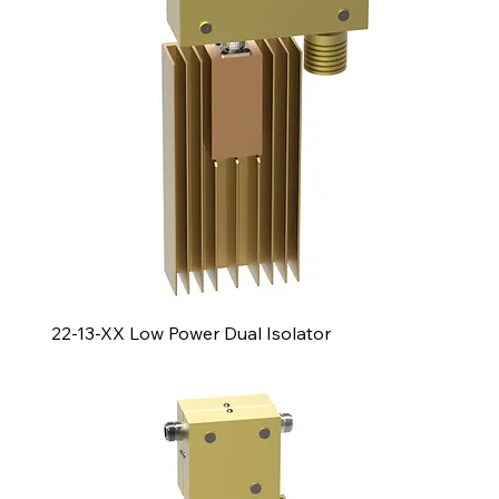
22-13-XX Low Power Dual Isolator