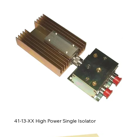
41-13-XX High Power Single Isolator