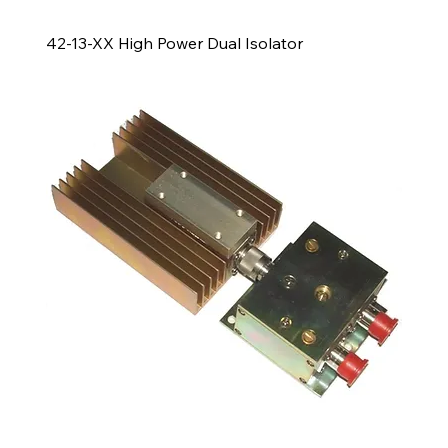
42-13-XX High Power Dual Isolator