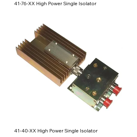
41-76-XX High Power Single Isolator
41-40-XX High Power Single Isolator