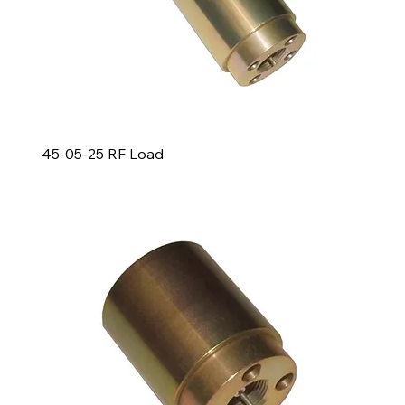
45-05-25 RF Load