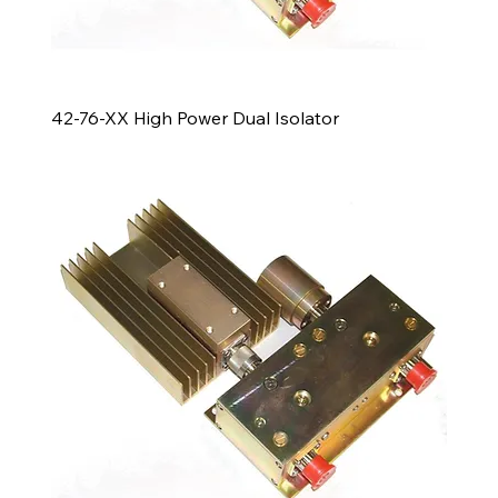
42-76-XX High Power Dual Isolator