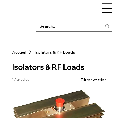
Accueil
Isolators & RF Loads
Isolators & RF Loads
17 articles
Filtrer et trier