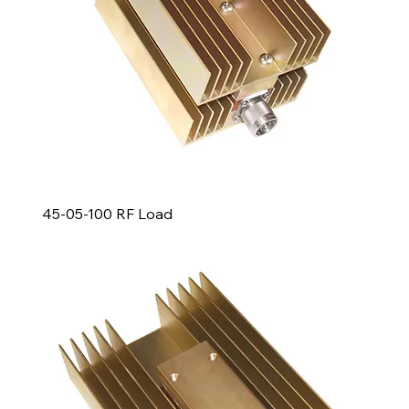
45-05-100 RF Load