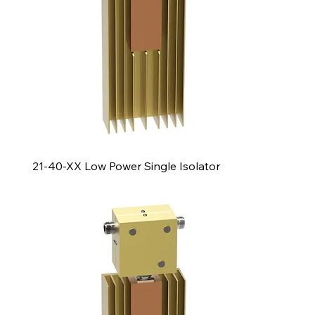
21-40-XX Low Power Single Isolator