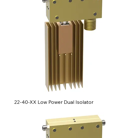
22-40-XX Low Power Dual Isolator