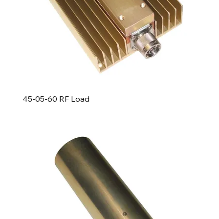
45-05-60 RF Load