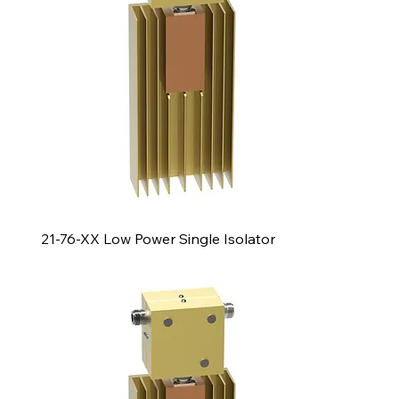
21-76-XX Low Power Single Isolator