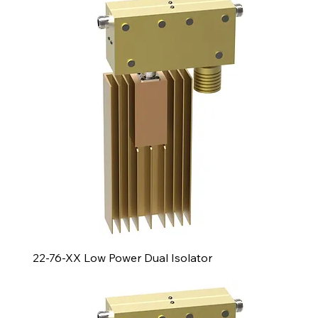
22-76-XX Low Power Dual Isolator