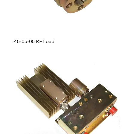
45-05-05 RF Load