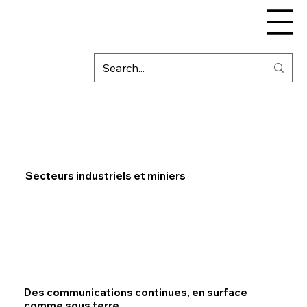
Secteurs industriels et miniers
Des communications continues, en surface
comme sous terre