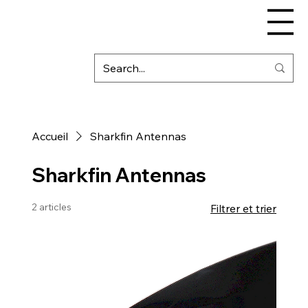
Accueil
Sharkfin Antennas
Sharkfin Antennas
2 articles
Filtrer et trier