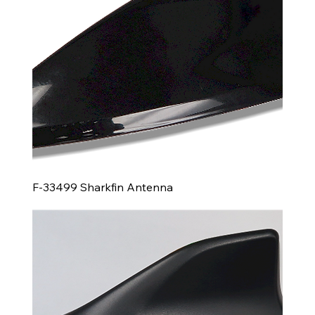
F-33499 Sharkfin Antenna