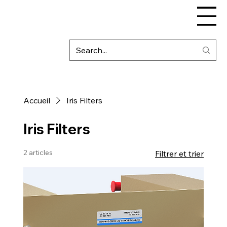
Accueil
Iris Filters
Iris Filters
2 articles
Filtrer et trier