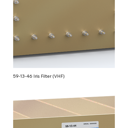
59-13-46 Iris Filter (VHF)