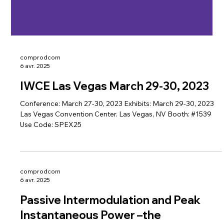
comprodcom
6 avr. 2025
IWCE Las Vegas March 29-30, 2023
Conference: March 27-30, 2023 Exhibits: March 29-30, 2023
Las Vegas Convention Center. Las Vegas, NV Booth: #1539
Use Code: SPEX25
comprodcom