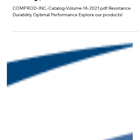
COMPROD-INC.-Catalog-Volume-16-2021.pdf Resistance
Durability Optimal Performance Explore our products!