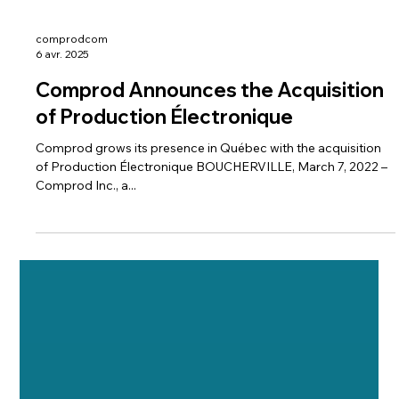
comprodcom
6 avr. 2025
Comprod Announces the Acquisition
of Production Électronique
Comprod grows its presence in Québec with the acquisition
of Production Électronique BOUCHERVILLE, March 7, 2022 –
Comprod Inc., a...