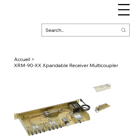
Accueil
>
XRM-90-XX Xpandable Receiver Multicoupler