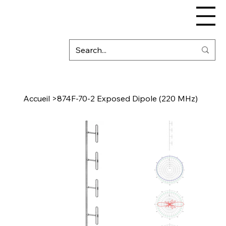
Accueil
>
874F-70-2 Exposed Dipole (220 MHz)