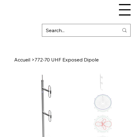
Accueil
>
772-70 UHF Exposed Dipole