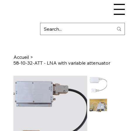
Accueil
>
58-10-32-ATT - LNA with variable attenuator