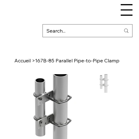
Accueil
>
167B-85 Parallel Pipe-to-Pipe Clamp