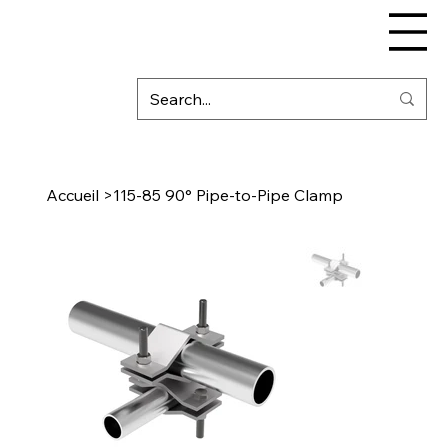
Accueil
>
115-85 90° Pipe-to-Pipe Clamp